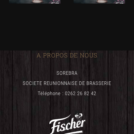
A PROPOS DE NOUS
SOREBRA
SOCIETE REUNIONNAISE DE BRASSERIE
Téléphone : 0262 26 82 42