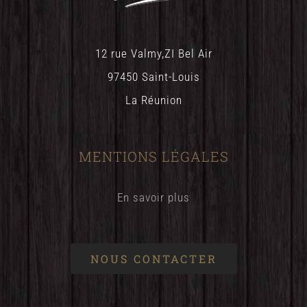
12 rue Valmy,ZI Bel Air
97450 Saint-Louis
La Réunion
MENTIONS LÉGALES
En savoir plus
NOUS CONTACTER