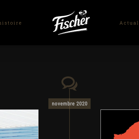
histoire
Actual
novembre 2020