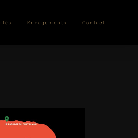
ités
Engagements
Contact