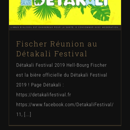
Fischer Réunion au
Détakali Festival
Détakali Festival 2019 Hell-Bourg Fischer
est la bière officielle du Détakali Festival
2019 ! Page Détakali :
https://detakalifestival.fr
https://www.facebook.com/DetakaliFestival/
11, [...]