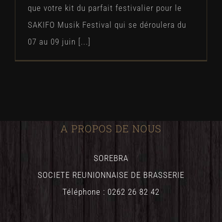
que votre kit du parfait festivalier pour le
SAKIFO Musik Festival qui se déroulera du
07 au 09 juin [...]
A PROPOS DE NOUS
SOREBRA
SOCIETE REUNIONNAISE DE BRASSERIE
Téléphone : 0262 26 82 42