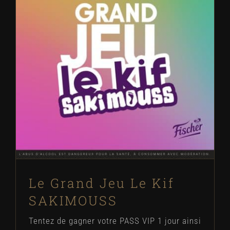
Le Grand Jeu Le Kif SAKIMOUSS
Évènements
Festivals
News
Le Grand Jeu Le Kif
SAKIMOUSS
Tentez de gagner votre PASS VIP 1 jour ainsi