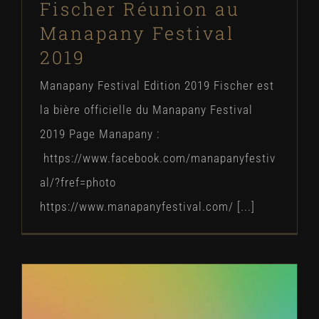
Fischer Réunion au
Manapany Festival
2019
Manapany Festival Edition 2019 Fischer est
la bière officielle du Manapany Festival
2019 Page Manapany :
https://www.facebook.com/manapanyfestiv
al/?fref=photo
https://www.manapanyfestival.com/ [...]