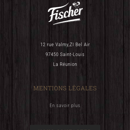
12 rue Valmy,ZI Bel Air
97450 Saint-Louis
La Réunion
MENTIONS LÉGALES
En savoir plus