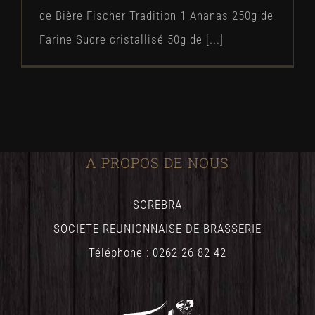
de Bière Fischer Tradition 1 Ananas 250g de
Farine Sucre cristallisé 50g de [...]
A PROPOS DE NOUS
SOREBRA
SOCIETE REUNIONNAISE DE BRASSERIE
Téléphone : 0262 26 82 42