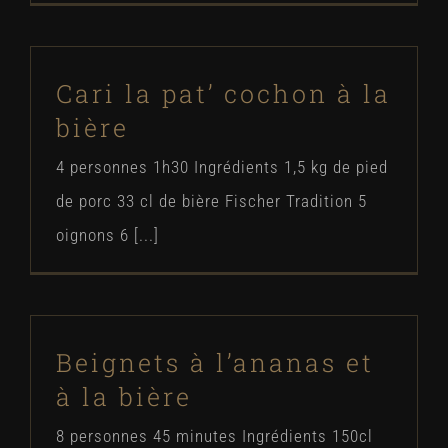
Cari la pat’ cochon à la
bière
4 personnes 1h30 Ingrédients 1,5 kg de pied
de porc 33 cl de bière Fischer Tradition 5
oignons 6 [...]
Beignets à l’ananas et
à la bière
8 personnes 45 minutes Ingrédients 150cl