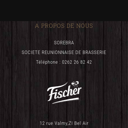
A PROPOS DE NOUS
SOREBRA
SOCIETE REUNIONNAISE DE BRASSERIE
Téléphone : 0262 26 82 42
12 rue Valmy,ZI Bel Air