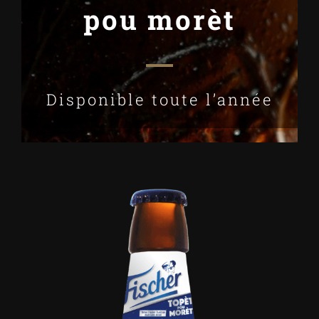
pou morèt
Disponible toute l’année