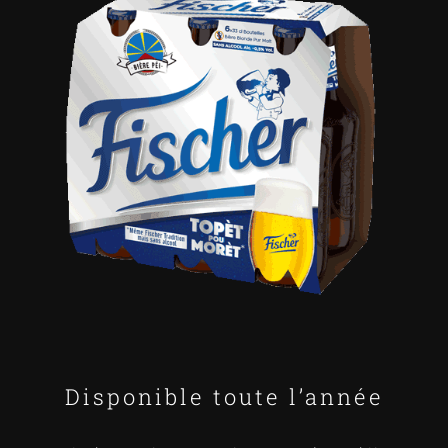
Disponible toute l’année