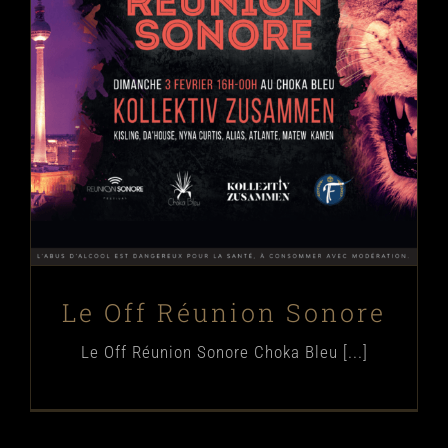
Le Off Réunion Sonore
Évènements
Le Off Réunion Sonore
Le Off Réunion Sonore Choka Bleu [...]