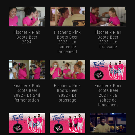
Fischer x Pink
Fischer x Pink
Fischer x Pink
Boots Beer
Boots Beer
Boots Beer
2024
2023 - La
2023 - Le
soirée de
brassage
lancement
Fischer x Pink
Fischer x Pink
Fischer x Pink
Boots Beer
Boots Beer
Boots Beer
2022 - La 2nd
2022 - Le
2021 - La
fermentation
brassage
soirée de
lancement