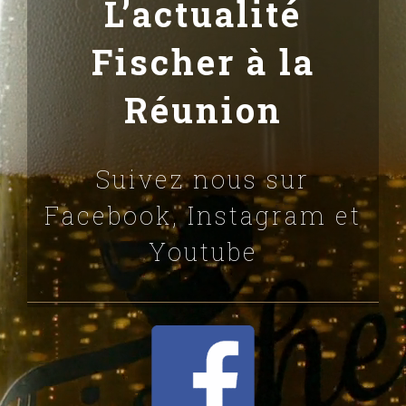
L’actualité
Fischer à la
Réunion
Suivez nous sur
Facebook, Instagram et
Youtube