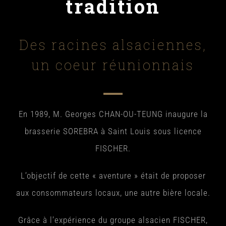
tradition
Des racines alsaciennes,
un coeur réunionnais
En 1989, M. Georges CHAN-OU-TEUNG inaugure la
brasserie SOREBRA à Saint Louis sous licence
FISCHER.
L’objectif de cette « aventure » était de proposer
aux consommateurs locaux, une autre bière locale.
Grâce à l’expérience du groupe alsacien FISCHER,