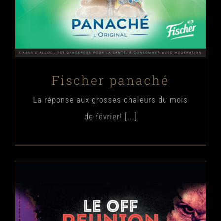
Fischer panaché
La réponse aux grosses chaleurs du mois
de février! [...]