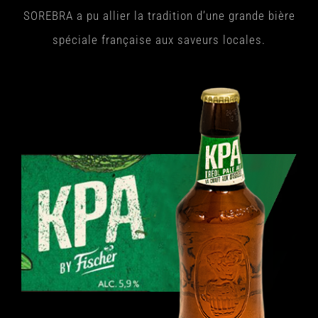
SOREBRA a pu allier la tradition d’une grande bière
spéciale française aux saveurs locales.