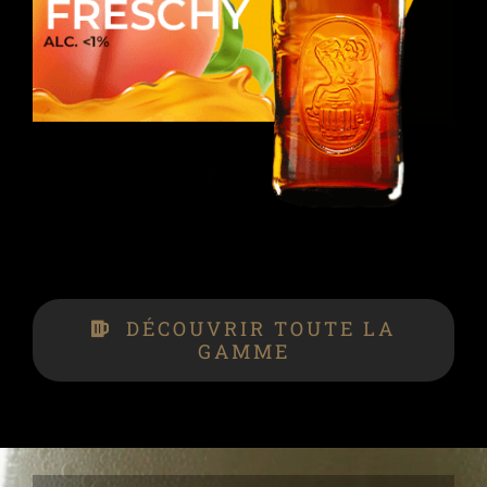
DÉCOUVRIR TOUTE LA
GAMME