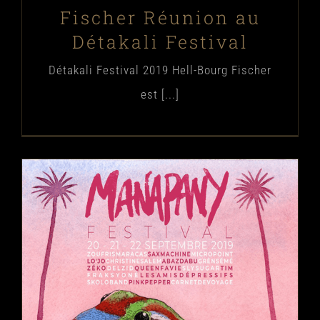
Fischer Réunion au
Détakali Festival
Détakali Festival 2019 Hell-Bourg Fischer
est [...]
Fischer Réunion au Manapany
Festival 2019