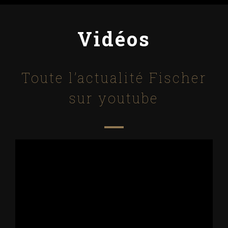
Vidéos
Toute l’actualité Fischer
sur youtube