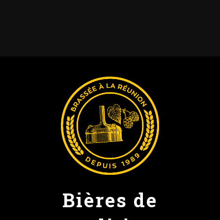
Bières de